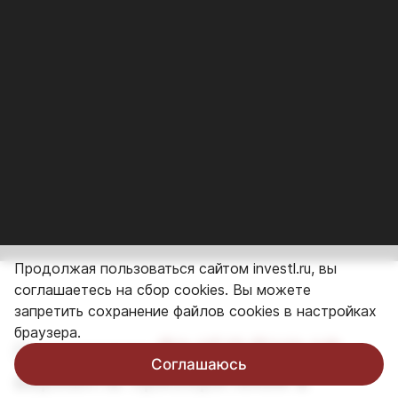
Продолжая пользоваться сайтом investl.ru, вы
соглашаетесь на сбор cookies. Вы можете
запретить сохранение файлов cookies в настройках
браузера.
выгодные
Предлагаем
Соглашаюсь
варианты приобретения в